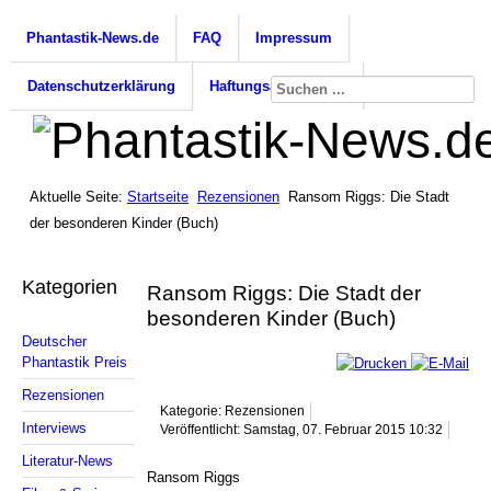
Phantastik-News.de
FAQ
Impressum
Datenschutzerklärung
Haftungsausschluss
Aktuelle Seite:
Startseite
Rezensionen
Ransom Riggs: Die Stadt
der besonderen Kinder (Buch)
Kategorien
Ransom Riggs: Die Stadt der
besonderen Kinder (Buch)
Deutscher
Phantastik Preis
Rezensionen
Kategorie: Rezensionen
Interviews
Veröffentlicht: Samstag, 07. Februar 2015 10:32
Literatur-News
Ransom Riggs