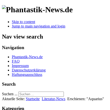
Skip to content
Jump to main navigation and login
Nav view search
Navigation
Phantastik-News.de
FAQ
Impressum
Datenschutzerklärung
Haftungsausschluss
Search
Suchen ...
Aktuelle Seite:
Startseite
Literatur-News
Erschienen: "Aquarius"
Kategorien