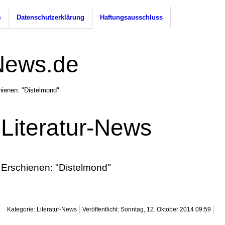
m
Datenschutzerklärung
Haftungsausschluss
hienen: "Distelmond"
Literatur-News
Erschienen: "Distelmond"
Kategorie: Literatur-News
Veröffentlicht: Sonntag, 12. Oktober 2014 09:59