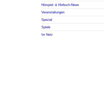
Hörspiel- & Hörbuch-News
Veranstaltungen
Spezial
Spiele
Im Netz