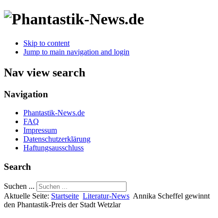
Skip to content
Jump to main navigation and login
Nav view search
Navigation
Phantastik-News.de
FAQ
Impressum
Datenschutzerklärung
Haftungsausschluss
Search
Suchen ...
Aktuelle Seite:
Startseite
Literatur-News
Annika Scheffel gewinnt
den Phantastik-Preis der Stadt Wetzlar