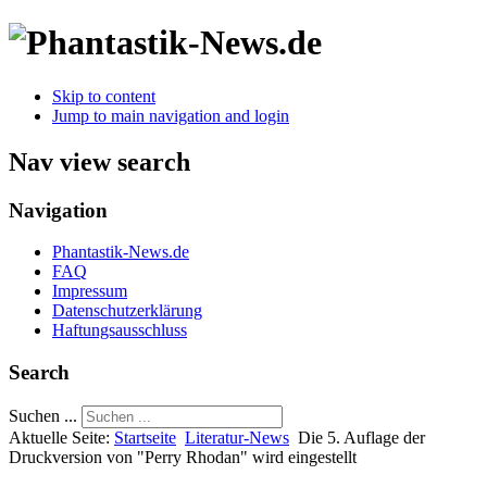
Skip to content
Jump to main navigation and login
Nav view search
Navigation
Phantastik-News.de
FAQ
Impressum
Datenschutzerklärung
Haftungsausschluss
Search
Suchen ...
Aktuelle Seite:
Startseite
Literatur-News
Die 5. Auflage der
Druckversion von "Perry Rhodan" wird eingestellt