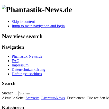
Skip to content
Jump to main navigation and login
Nav view search
Navigation
Phantastik-News.de
FAQ
Impressum
Datenschutzerklärung
Haftungsausschluss
Search
Suchen ...
Aktuelle Seite:
Startseite
Literatur-News
Erschienen: "Die weißen 
Kategorien