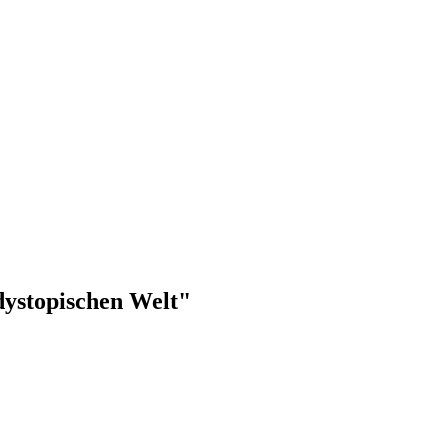
dystopischen Welt"