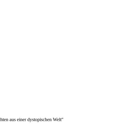
hten aus einer dystopischen Welt"