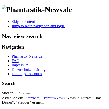
Skip to content
Jump to main navigation and login
Nav view search
Navigation
Phantastik-News.de
FAQ
Impressum
Datenschutzerklärung
Haftungsausschluss
Search
Suchen ...
Aktuelle Seite:
Startseite
Literatur-News
News in Kürze: "Time
Dealer", "Prepper" & mehr