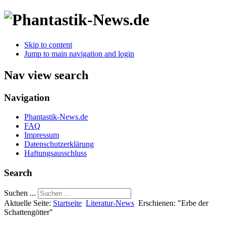
Skip to content
Jump to main navigation and login
Nav view search
Navigation
Phantastik-News.de
FAQ
Impressum
Datenschutzerklärung
Haftungsausschluss
Search
Suchen ...
Aktuelle Seite:
Startseite
Literatur-News
Erschienen: "Erbe der
Schattengötter"