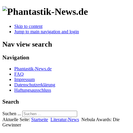
Skip to content
Jump to main navigation and login
Nav view search
Navigation
Phantastik-News.de
FAQ
Impressum
Datenschutzerklärung
Haftungsausschluss
Search
Suchen ...
Aktuelle Seite:
Startseite
Literatur-News
Nebula Awards: Die
Gewinner