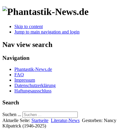
Skip to content
Jump to main navigation and login
Nav view search
Navigation
Phantastik-News.de
FAQ
Impressum
Datenschutzerklärung
Haftungsausschluss
Search
Suchen ...
Aktuelle Seite:
Startseite
Literatur-News
Gestorben: Nancy
Kilpatrick (1946-2025)