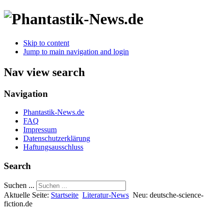
Skip to content
Jump to main navigation and login
Nav view search
Navigation
Phantastik-News.de
FAQ
Impressum
Datenschutzerklärung
Haftungsausschluss
Search
Suchen ...
Aktuelle Seite:
Startseite
Literatur-News
Neu: deutsche-science-
fiction.de