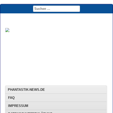
PHANTASTIK-NEWS.DE
FAQ
IMPRESSUM