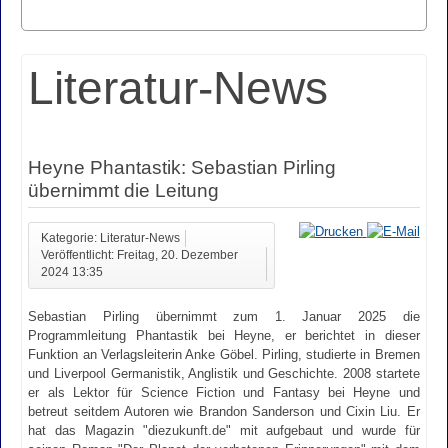
Literatur-News
Heyne Phantastik: Sebastian Pirling
übernimmt die Leitung
Kategorie: Literatur-News
Veröffentlicht: Freitag, 20. Dezember
2024 13:35
Sebastian Pirling übernimmt zum 1. Januar 2025 die
Programmleitung Phantastik bei Heyne, er berichtet in dieser
Funktion an Verlagsleiterin Anke Göbel. Pirling, studierte in Bremen
und Liverpool Germanistik, Anglistik und Geschichte. 2008 startete
er als Lektor für Science Fiction und Fantasy bei Heyne und
betreut seitdem Autoren wie Brandon Sanderson und Cixin Liu. Er
hat das Magazin "diezukunft.de" mit aufgebaut und wurde für