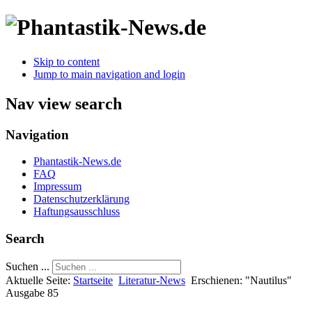
Skip to content
Jump to main navigation and login
Nav view search
Navigation
Phantastik-News.de
FAQ
Impressum
Datenschutzerklärung
Haftungsausschluss
Search
Suchen ...
Aktuelle Seite:
Startseite
Literatur-News
Erschienen: "Nautilus"
Ausgabe 85