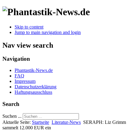
Skip to content
Jump to main navigation and login
Nav view search
Navigation
Phantastik-News.de
FAQ
Impressum
Datenschutzerklärung
Haftungsausschluss
Search
Suchen ...
Aktuelle Seite:
Startseite
Literatur-News
SERAPH: Liz Grimm
sammelt 12.000 EUR ein