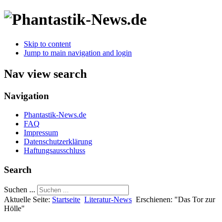
Skip to content
Jump to main navigation and login
Nav view search
Navigation
Phantastik-News.de
FAQ
Impressum
Datenschutzerklärung
Haftungsausschluss
Search
Suchen ...
Aktuelle Seite:
Startseite
Literatur-News
Erschienen: "Das Tor zur
Hölle"