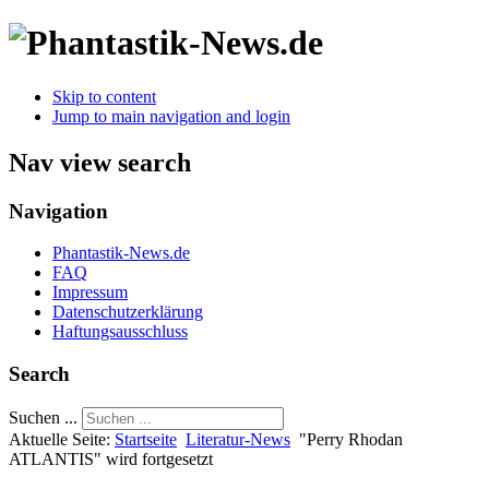
Skip to content
Jump to main navigation and login
Nav view search
Navigation
Phantastik-News.de
FAQ
Impressum
Datenschutzerklärung
Haftungsausschluss
Search
Suchen ...
Aktuelle Seite:
Startseite
Literatur-News
"Perry Rhodan
ATLANTIS" wird fortgesetzt