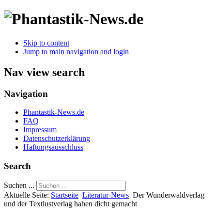
Skip to content
Jump to main navigation and login
Nav view search
Navigation
Phantastik-News.de
FAQ
Impressum
Datenschutzerklärung
Haftungsausschluss
Search
Suchen ...
Aktuelle Seite:
Startseite
Literatur-News
Der Wunderwaldverlag
und der Textlustverlag haben dicht gemacht