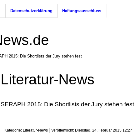
m
Datenschutzerklärung
Haftungsausschluss
PH 2015: Die Shortlists der Jury stehen fest
Literatur-News
SERAPH 2015: Die Shortlists der Jury stehen fest
Kategorie: Literatur-News
Veröffentlicht: Dienstag, 24. Februar 2015 12:27