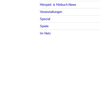
Hörspiel- & Hörbuch-News
Veranstaltungen
Spezial
Spiele
Im Netz