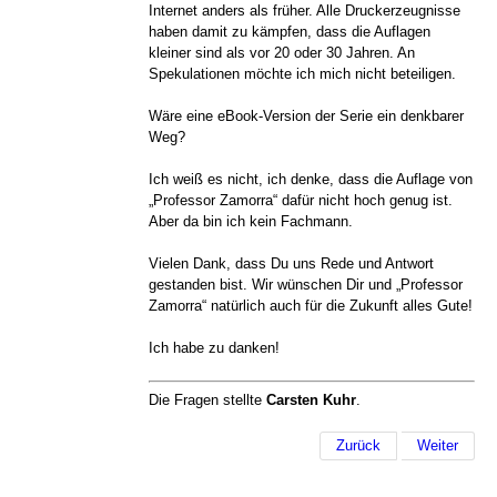
Internet anders als früher. Alle Druckerzeugnisse
haben damit zu kämpfen, dass die Auflagen
kleiner sind als vor 20 oder 30 Jahren. An
Spekulationen möchte ich mich nicht beteiligen.
Wäre eine eBook-Version der Serie ein denkbarer
Weg?
Ich weiß es nicht, ich denke, dass die Auflage von
„Professor Zamorra“ dafür nicht hoch genug ist.
Aber da bin ich kein Fachmann.
Vielen Dank, dass Du uns Rede und Antwort
gestanden bist. Wir wünschen Dir und „Professor
Zamorra“ natürlich auch für die Zukunft alles Gute!
Ich habe zu danken!
Die Fragen stellte
Carsten Kuhr
.
Zurück
Weiter