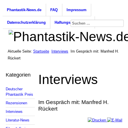
Phantastik-News.de
FAQ
Impressum
Datenschutzerklärung
Haftungsausschluss
Aktuelle Seite:
Startseite
Interviews
Im Gespräch mit: Manfred H.
Rückert
Kategorien
Interviews
Deutscher
Phantastik Preis
Im Gespräch mit: Manfred H.
Rezensionen
Rückert
Interviews
Literatur-News