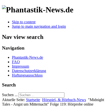
Skip to content
Jump to main navigation and login
Nav view search
Navigation
Phantastik-News.de
FAQ
Impressum
Datenschutzerklärung
Haftungsausschluss
Search
Suchen ...
Aktuelle Seite:
Startseite
Hörspiel- & Hörbuch-News
"Midnight
Tales - Angst um Mitternacht" Folge 119: Hörprobe online