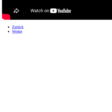
Zurück
Weiter