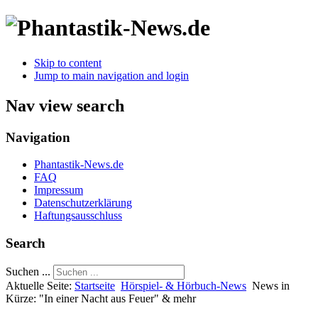
Skip to content
Jump to main navigation and login
Nav view search
Navigation
Phantastik-News.de
FAQ
Impressum
Datenschutzerklärung
Haftungsausschluss
Search
Suchen ...
Aktuelle Seite:
Startseite
Hörspiel- & Hörbuch-News
News in
Kürze: "In einer Nacht aus Feuer" & mehr