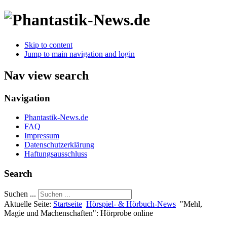
Skip to content
Jump to main navigation and login
Nav view search
Navigation
Phantastik-News.de
FAQ
Impressum
Datenschutzerklärung
Haftungsausschluss
Search
Suchen ...
Aktuelle Seite:
Startseite
Hörspiel- & Hörbuch-News
"Mehl,
Magie und Machenschaften": Hörprobe online