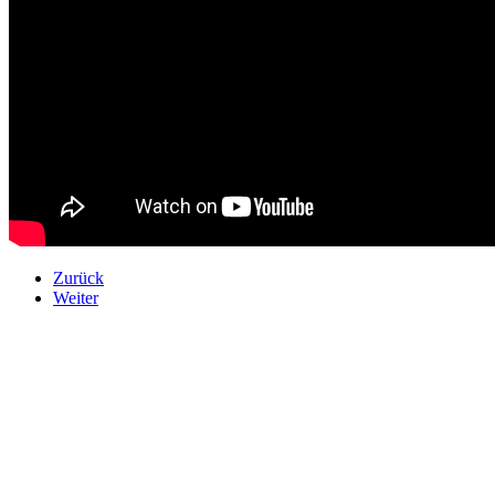
Zurück
Weiter