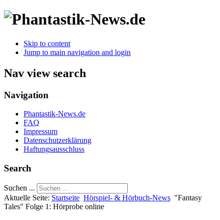
Skip to content
Jump to main navigation and login
Nav view search
Navigation
Phantastik-News.de
FAQ
Impressum
Datenschutzerklärung
Haftungsausschluss
Search
Suchen ...
Aktuelle Seite:
Startseite
Hörspiel- & Hörbuch-News
"Fantasy
Tales" Folge 1: Hörprobe online