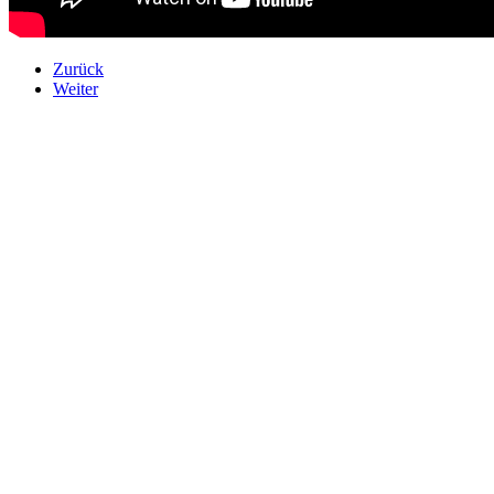
Zurück
Weiter