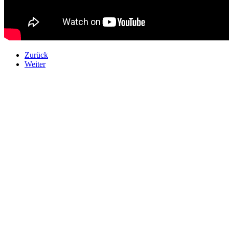
Zurück
Weiter