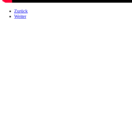
Zurück
Weiter