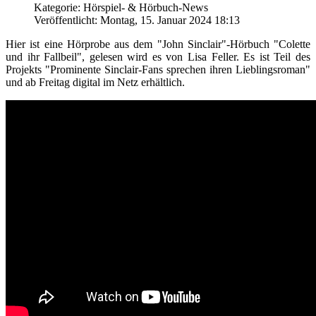
Kategorie: Hörspiel- & Hörbuch-News
Veröffentlicht: Montag, 15. Januar 2024 18:13
Hier ist eine Hörprobe aus dem "John Sinclair"-Hörbuch "Colette
und ihr Fallbeil", gelesen wird es von Lisa Feller. Es ist Teil des
Projekts "Prominente Sinclair-Fans sprechen ihren Lieblingsroman"
und ab Freitag digital im Netz erhältlich.