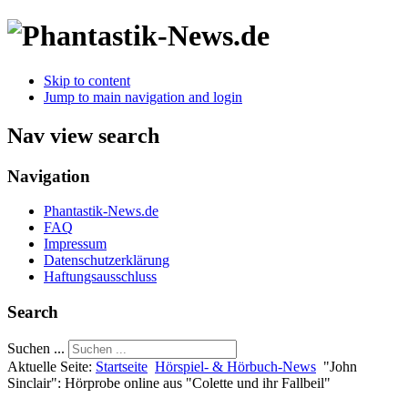
Skip to content
Jump to main navigation and login
Nav view search
Navigation
Phantastik-News.de
FAQ
Impressum
Datenschutzerklärung
Haftungsausschluss
Search
Suchen ...
Aktuelle Seite:
Startseite
Hörspiel- & Hörbuch-News
"John
Sinclair": Hörprobe online aus "Colette und ihr Fallbeil"