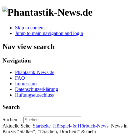
Skip to content
Jump to main navigation and login
Nav view search
Navigation
Phantastik-News.de
FAQ
Impressum
Datenschutzerklärung
Haftungsausschluss
Search
Suchen ...
Aktuelle Seite:
Startseite
Hörspiel- & Hörbuch-News
News in
Kürze: "Stalker", "Drachen, Drachen!" & mehr