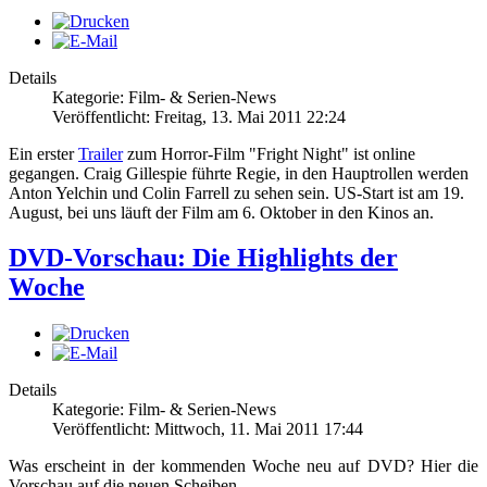
Details
Kategorie: Film- & Serien-News
Veröffentlicht: Freitag, 13. Mai 2011 22:24
Ein erster
Trailer
zum Horror-Film "Fright Night" ist online
gegangen. Craig Gillespie führte Regie, in den Hauptrollen werden
Anton Yelchin und Colin Farrell zu sehen sein. US-Start ist am 19.
August, bei uns läuft der Film am 6. Oktober in den Kinos an.
DVD-Vorschau: Die Highlights der
Woche
Details
Kategorie: Film- & Serien-News
Veröffentlicht: Mittwoch, 11. Mai 2011 17:44
Was erscheint in der kommenden Woche neu auf DVD? Hier die
Vorschau auf die neuen Scheiben.