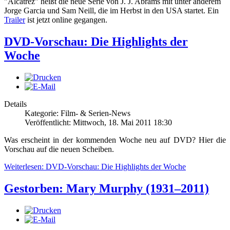
"Alcatrez" heißt die neue Serie von J. J. Abrams mit unter anderem
Jorge Garcia und Sam Neill, die im Herbst in den USA startet. Ein
Trailer
ist jetzt online gegangen.
DVD-Vorschau: Die Highlights der
Woche
Details
Kategorie: Film- & Serien-News
Veröffentlicht: Mittwoch, 18. Mai 2011 18:30
Was erscheint in der kommenden Woche neu auf DVD? Hier die
Vorschau auf die neuen Scheiben.
Weiterlesen: DVD-Vorschau: Die Highlights der Woche
Gestorben: Mary Murphy (1931–2011)