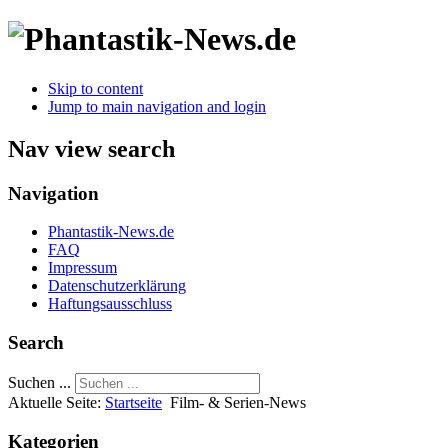
Skip to content
Jump to main navigation and login
Nav view search
Navigation
Phantastik-News.de
FAQ
Impressum
Datenschutzerklärung
Haftungsausschluss
Search
Suchen ...
Aktuelle Seite:
Startseite
Film- & Serien-News
Kategorien