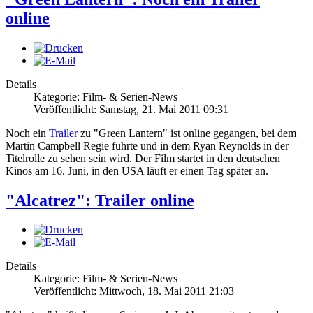
online
Details
Kategorie: Film- & Serien-News
Veröffentlicht: Samstag, 21. Mai 2011 09:31
Noch ein
Trailer
zu "Green Lantern" ist online gegangen, bei dem
Martin Campbell Regie führte und in dem Ryan Reynolds in der
Titelrolle zu sehen sein wird. Der Film startet in den deutschen
Kinos am 16. Juni, in den USA läuft er einen Tag später an.
"Alcatrez": Trailer online
Details
Kategorie: Film- & Serien-News
Veröffentlicht: Mittwoch, 18. Mai 2011 21:03