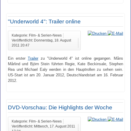
"Underworld 4": Trailer online
Kategorie: Film- & Serien-News
Veröffentlicht: Donnerstag, 18. August
2011 20:47
Ein erster
Trailer
zu "Underworld 4" ist online gegangen. Måns
Mårlind und Björn Stein führten Regie, Kate Beckinsale, Stephen
Rea und Michael Ealy werden in den Hauptrollen zu sehen sein.
US-Start ist am 20. Januar 2012, Deutschlandstart am 16. Februar
2012.
DVD-Vorschau: Die Highlights der Woche
Kategorie: Film- & Serien-News
Veröffentlicht: Mittwoch, 17. August 2011