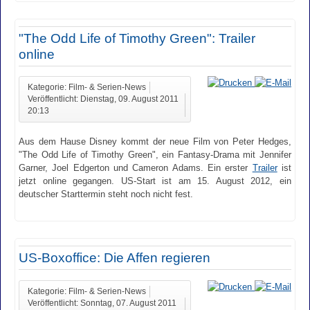
"The Odd Life of Timothy Green": Trailer
online
Kategorie: Film- & Serien-News
Veröffentlicht: Dienstag, 09. August 2011
20:13
Aus dem Hause Disney kommt der neue Film von Peter Hedges,
"The Odd Life of Timothy Green", ein Fantasy-Drama mit Jennifer
Garner, Joel Edgerton und Cameron Adams. Ein erster
Trailer
ist
jetzt online gegangen. US-Start ist am 15. August 2012, ein
deutscher Starttermin steht noch nicht fest.
US-Boxoffice: Die Affen regieren
Kategorie: Film- & Serien-News
Veröffentlicht: Sonntag, 07. August 2011