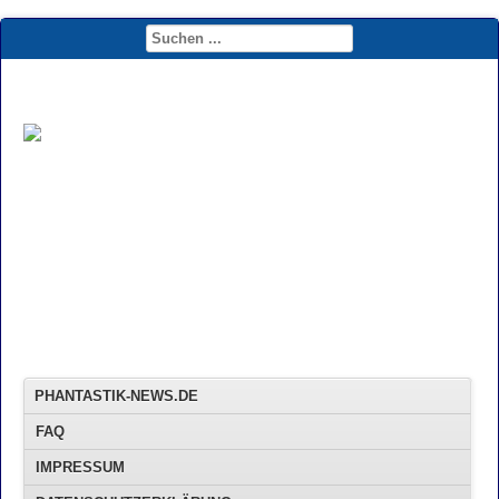
PHANTASTIK-NEWS.DE
FAQ
IMPRESSUM