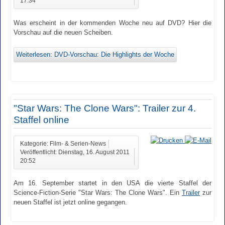
17:34
Was erscheint in der kommenden Woche neu auf DVD? Hier die
Vorschau auf die neuen Scheiben.
Weiterlesen: DVD-Vorschau: Die Highlights der Woche
"Star Wars: The Clone Wars": Trailer zur 4.
Staffel online
Kategorie: Film- & Serien-News
Veröffentlicht: Dienstag, 16. August 2011
20:52
Am 16. September startet in den USA die vierte Staffel der
Science-Fiction-Serie "Star Wars: The Clone Wars". Ein
Trailer
zur
neuen Staffel ist jetzt online gegangen.