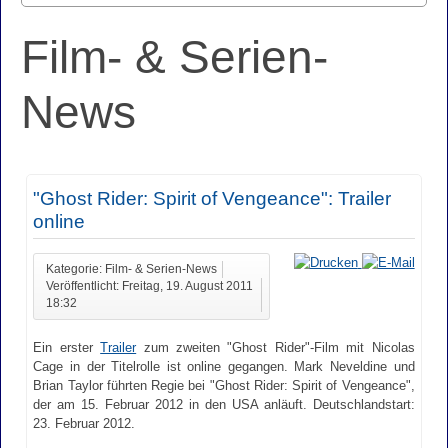
Film- & Serien-
News
"Ghost Rider: Spirit of Vengeance": Trailer
online
Kategorie: Film- & Serien-News
Veröffentlicht: Freitag, 19. August 2011
18:32
Ein erster
Trailer
zum zweiten "Ghost Rider"-Film mit Nicolas
Cage in der Titelrolle ist online gegangen. Mark Neveldine und
Brian Taylor führten Regie bei "Ghost Rider: Spirit of Vengeance",
der am 15. Februar 2012 in den USA anläuft. Deutschlandstart:
23. Februar 2012.