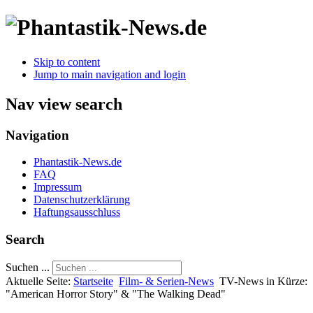
Skip to content
Jump to main navigation and login
Nav view search
Navigation
Phantastik-News.de
FAQ
Impressum
Datenschutzerklärung
Haftungsausschluss
Search
Suchen ...
Aktuelle Seite:
Startseite
Film- & Serien-News
TV-News in Kürze:
"American Horror Story" & "The Walking Dead"