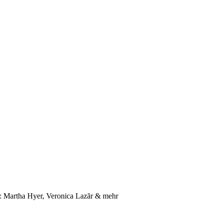
 Martha Hyer, Veronica Lazăr & mehr