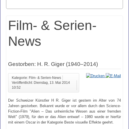
Film- & Serien-
News
Gestorben: H. R. Giger (1940–2014)
Kategorie: Film- & Serien-News
Veröffentlicht: Dienstag, 13. Mai 2014
10:52
Der Schweizer Künstler H R. Giger ist gestern im Alter von 74
Jahren gestorben. Bekannt wurde er vor allem durch den Science-
Fiction-Film "Alien – Das unheimliche Wesen aus einer fremden
Welt" (1979), für den er das Alien entwarf – 1980 wurde er hierfür
mit einem Oscar in der Kategorie Beste visuelle Effekte geehrt.