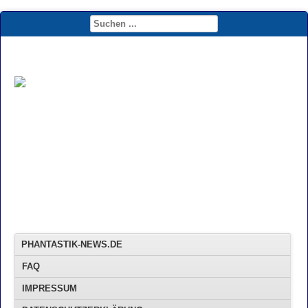
PHANTASTIK-NEWS.DE
FAQ
IMPRESSUM