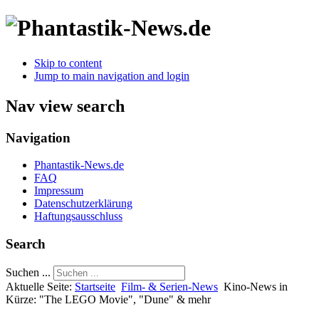
Skip to content
Jump to main navigation and login
Nav view search
Navigation
Phantastik-News.de
FAQ
Impressum
Datenschutzerklärung
Haftungsausschluss
Search
Suchen ...
Aktuelle Seite:
Startseite
Film- & Serien-News
Kino-News in
Kürze: "The LEGO Movie", "Dune" & mehr