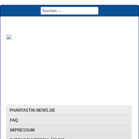
PHANTASTIK-NEWS.DE
FAQ
IMPRESSUM