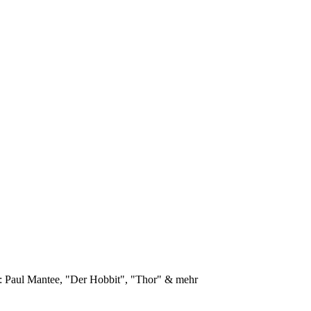
 Paul Mantee, "Der Hobbit", "Thor" & mehr