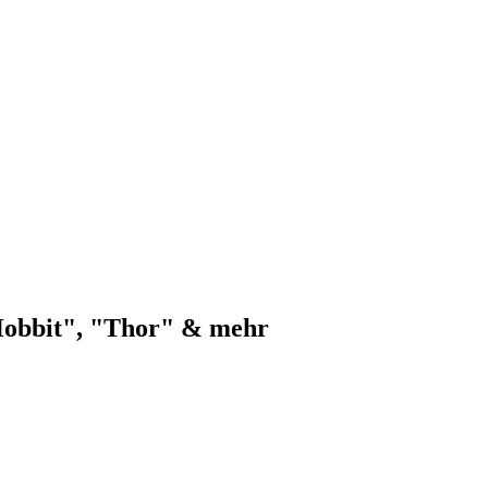
Hobbit", "Thor" & mehr