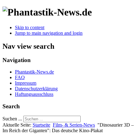
Skip to content
Jump to main navigation and login
Nav view search
Navigation
Phantastik-News.de
FAQ
Impressum
Datenschutzerklärung
Haftungsausschluss
Search
Suchen ...
Aktuelle Seite:
Startseite
Film- & Serien-News
"Dinosaurier 3D –
Im Reich der Giganten": Das deutsche Kino-Plakat