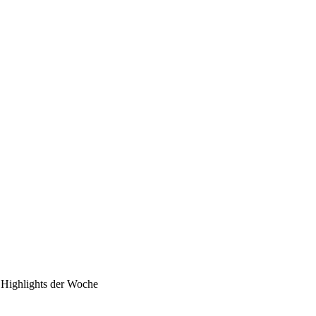
Highlights der Woche