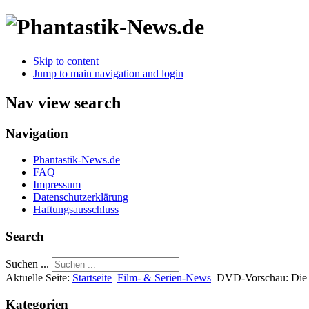
Skip to content
Jump to main navigation and login
Nav view search
Navigation
Phantastik-News.de
FAQ
Impressum
Datenschutzerklärung
Haftungsausschluss
Search
Suchen ...
Aktuelle Seite:
Startseite
Film- & Serien-News
DVD-Vorschau: Die 
Kategorien