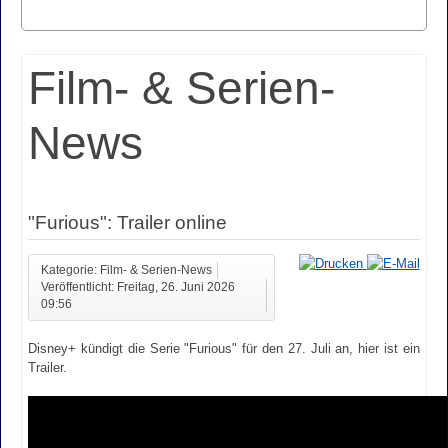
Film- & Serien-
News
"Furious": Trailer online
Kategorie: Film- & Serien-News
Veröffentlicht: Freitag, 26. Juni 2026
09:56
Disney+ kündigt die Serie "Furious" für den 27. Juli an, hier ist ein
Trailer.