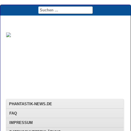
PHANTASTIK-NEWS.DE
FAQ
IMPRESSUM