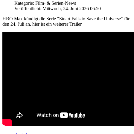
Kategorie: Film- & Serien-News
Veröffentlicht: Mittwoch, 24. Juni 2026 06:50
HBO Max kündigt die Serie "Stuart Fails to Save the Universe" für
den 24. Juli an, hier ist ein weiterer Trailer.