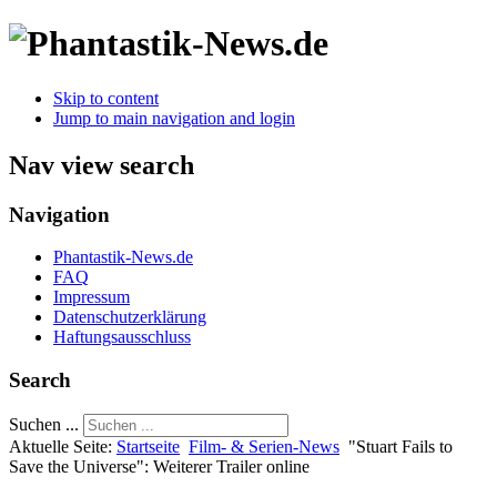
Skip to content
Jump to main navigation and login
Nav view search
Navigation
Phantastik-News.de
FAQ
Impressum
Datenschutzerklärung
Haftungsausschluss
Search
Suchen ...
Aktuelle Seite:
Startseite
Film- & Serien-News
"Stuart Fails to
Save the Universe": Weiterer Trailer online