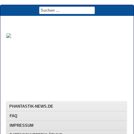
PHANTASTIK-NEWS.DE
FAQ
IMPRESSUM