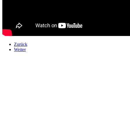
Zurück
Weiter