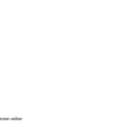
romo online