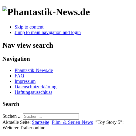
Skip to content
Jump to main navigation and login
Nav view search
Navigation
Phantastik-News.de
FAQ
Impressum
Datenschutzerklärung
Haftungsausschluss
Search
Suchen ...
Aktuelle Seite:
Startseite
Film- & Serien-News
"Toy Story 5":
Weiterer Trailer online