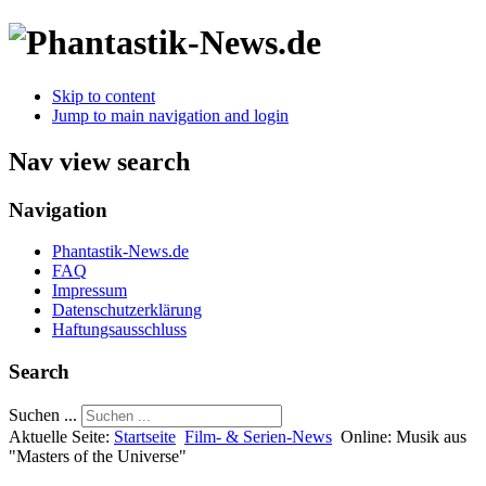
Skip to content
Jump to main navigation and login
Nav view search
Navigation
Phantastik-News.de
FAQ
Impressum
Datenschutzerklärung
Haftungsausschluss
Search
Suchen ...
Aktuelle Seite:
Startseite
Film- & Serien-News
Online: Musik aus
"Masters of the Universe"