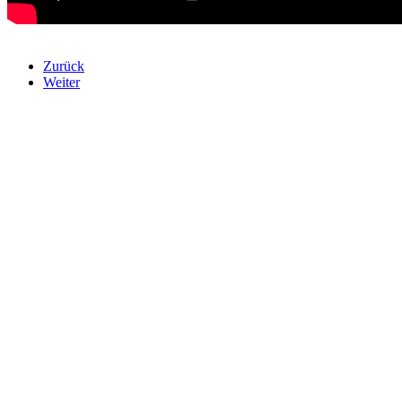
Zurück
Weiter