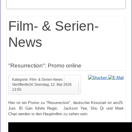
Film- & Serien-
News
"Resurrection": Promo online
Kategorie: Film- & Serien-News
Veröffentlicht: Dienstag, 12. Mai 2026
13:50
Hier ist ein Promo zu "Resurrection", deutscher Kinostart ist am25.
Juni. Bi Gan führte Regie, Jackson Yee, Shu Qi und Mark
Chao werden in den Hauptrollen zu sehen sein.