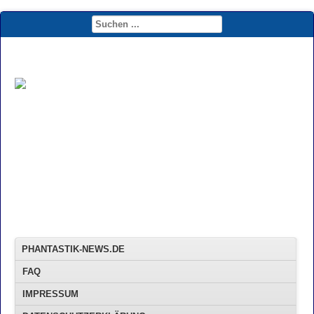
PHANTASTIK-NEWS.DE
FAQ
IMPRESSUM