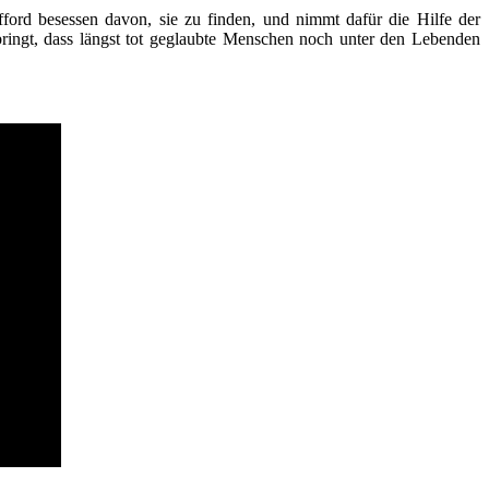
ord besessen davon, sie zu finden, und nimmt dafür die Hilfe der
ringt, dass längst tot geglaubte Menschen noch unter den Lebenden