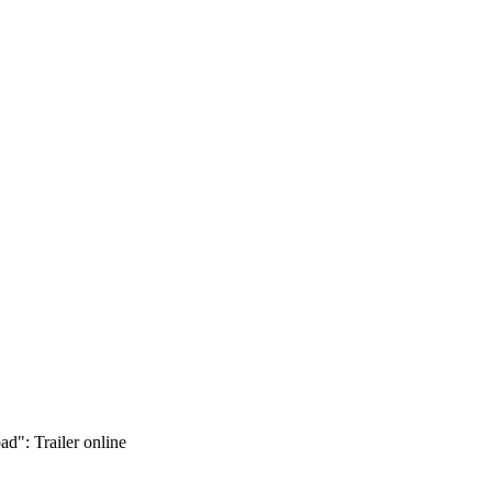
": Trailer online