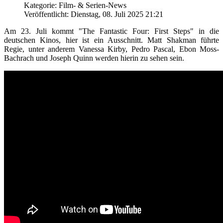
Kategorie: Film- & Serien-News
Veröffentlicht: Dienstag, 08. Juli 2025 21:21
Am 23. Juli kommt "The Fantastic Four: First Steps" in die
deutschen Kinos, hier ist ein Ausschnitt. Matt Shakman führte
Regie, unter anderem Vanessa Kirby, Pedro Pascal, Ebon Moss-
Bachrach und Joseph Quinn werden hierin zu sehen sein.