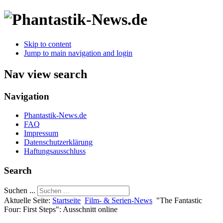
Skip to content
Jump to main navigation and login
Nav view search
Navigation
Phantastik-News.de
FAQ
Impressum
Datenschutzerklärung
Haftungsausschluss
Search
Suchen ...
Aktuelle Seite:
Startseite
Film- & Serien-News
"The Fantastic
Four: First Steps": Ausschnitt online