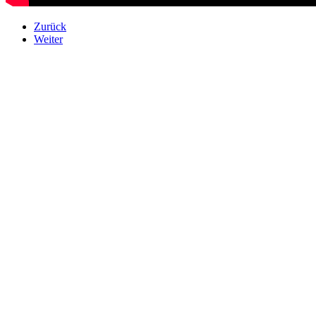
Zurück
Weiter