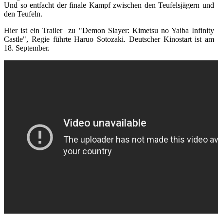
Und so entfacht der finale Kampf zwischen den Teufelsjägern und
den Teufeln.
Hier ist ein Trailer zu "Demon Slayer: Kimetsu no Yaiba Infinity
Castle", Regie führte Haruo Sotozaki. Deutscher Kinostart ist am
18. September.