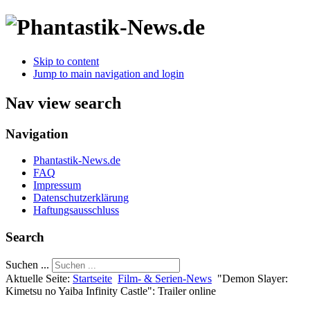
Skip to content
Jump to main navigation and login
Nav view search
Navigation
Phantastik-News.de
FAQ
Impressum
Datenschutzerklärung
Haftungsausschluss
Search
Suchen ...
Aktuelle Seite:
Startseite
Film- & Serien-News
"Demon Slayer:
Kimetsu no Yaiba Infinity Castle": Trailer online