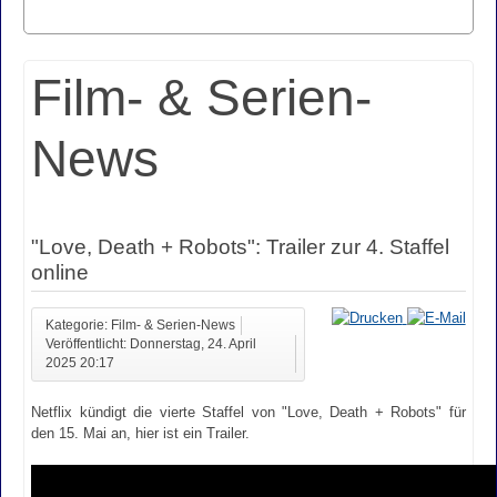
Film- & Serien-
News
"Love, Death + Robots": Trailer zur 4. Staffel
online
Kategorie: Film- & Serien-News
Veröffentlicht: Donnerstag, 24. April
2025 20:17
Netflix kündigt die vierte Staffel von "Love, Death + Robots" für
den 15. Mai an, hier ist ein Trailer.