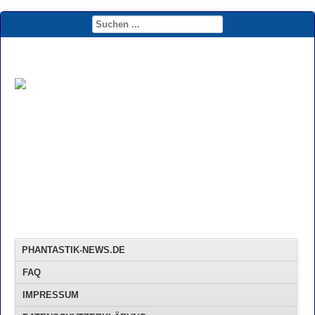
PHANTASTIK-NEWS.DE
FAQ
IMPRESSUM