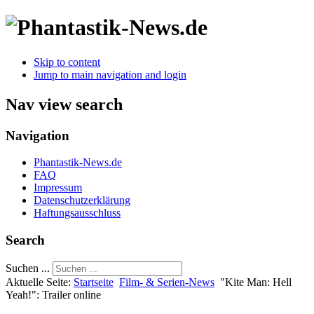
Skip to content
Jump to main navigation and login
Nav view search
Navigation
Phantastik-News.de
FAQ
Impressum
Datenschutzerklärung
Haftungsausschluss
Search
Suchen ...
Aktuelle Seite:
Startseite
Film- & Serien-News
"Kite Man: Hell
Yeah!": Trailer online